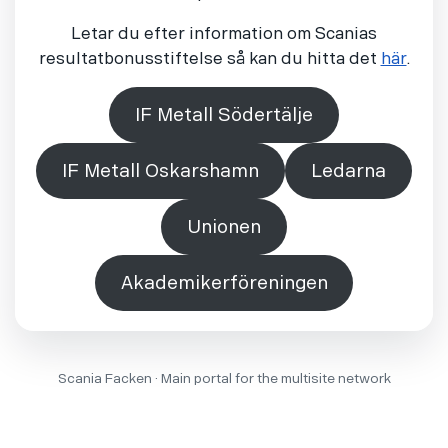
Letar du efter information om Scanias
resultatbonusstiftelse så kan du hitta det
här
.
IF Metall Södertälje
IF Metall Oskarshamn
Ledarna
Unionen
Akademikerföreningen
Scania Facken · Main portal for the multisite network