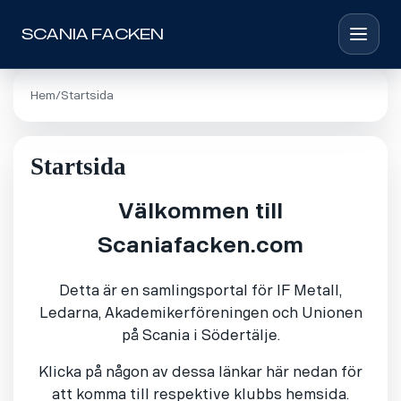
SCANIA FACKEN
Toggle 
Hem
Startsida
Startsida
Välkommen till
Scaniafacken.com
Detta är en samlingsportal för IF Metall,
Ledarna, Akademikerföreningen och Unionen
på Scania i Södertälje.
Klicka på någon av dessa länkar här nedan för
att komma till respektive klubbs hemsida.